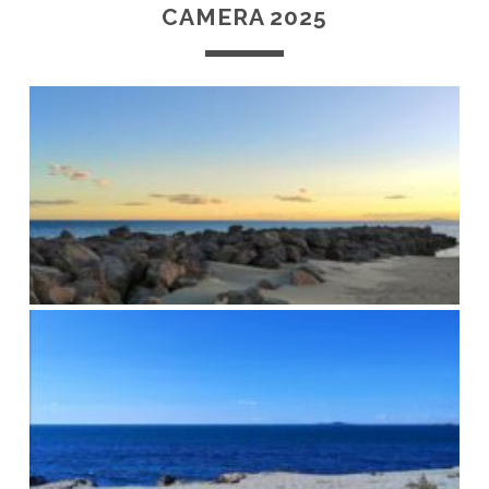
CAMERA 2025