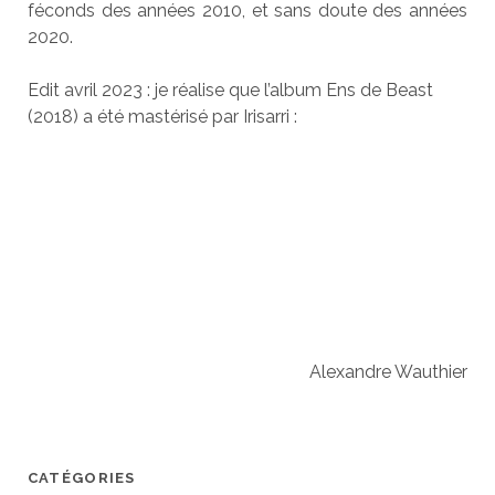
féconds des années 2010, et sans doute des années
2020.
Edit avril 2023 : je réalise que l’album Ens de Beast
(2018) a été mastérisé par Irisarri :
Alexandre Wauthier
CATÉGORIES