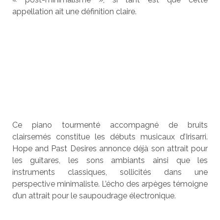
appellation ait une définition claire.
Ce piano tourmenté accompagné de bruits
clairsemés constitue les débuts musicaux d’Irisarri.
Hope and Past Desires annonce déjà son attrait pour
les guitares, les sons ambiants ainsi que les
instruments classiques, sollicités dans une
perspective minimaliste. L’écho des arpèges témoigne
d’un attrait pour le saupoudrage électronique.