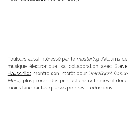
Toujours aussi intéressé par le
mastering
d’albums de
musique électronique, sa collaboration avec
Steve
Hauschildt
montre son intérêt pour l’
Intelligent Dance
Music
, plus proche des productions rythmées et donc
moins lancinantes que ses propres productions.