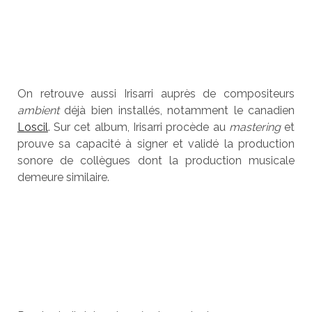
On retrouve aussi Irisarri auprès de compositeurs
ambient
déjà bien installés, notamment le canadien
Loscil
. Sur cet album, Irisarri procède au
mastering
et
prouve sa capacité à signer et validé la production
sonore de collègues dont la production musicale
demeure similaire.