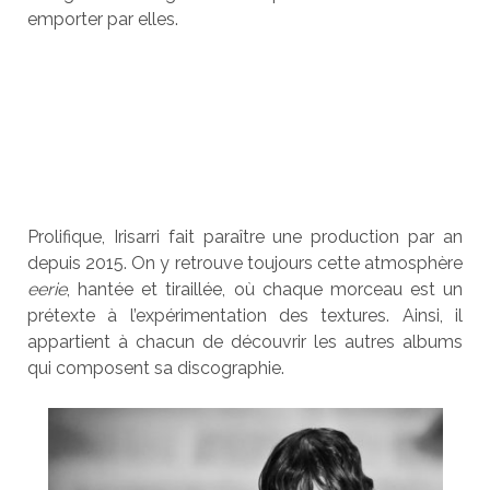
emporter par elles.
Prolifique, Irisarri fait paraître une production par an
depuis 2015. On y retrouve toujours cette atmosphère
eerie
, hantée et tiraillée, où chaque morceau est un
prétexte à l’expérimentation des textures. Ainsi, il
appartient à chacun de découvrir les autres albums
qui composent sa discographie.